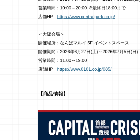
営業時間：10:00～20:00 ※最終日18:00まで
店舗HP：
https://www.centralpark.co.jp/
＜大阪会場＞
開催場所：なんばマルイ 5F イベントスペース
開催期間：2026年6月27日(土)～2026年7月5日(日)
営業時間：11:00～19:00
店舗HP：
https://www.0101.co.jp/085/
【商品情報】