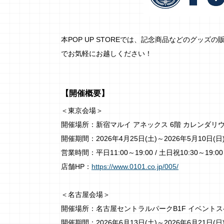
本POP UP STOREでは、記念商品などのグッ
でお気軽にお越しください！
【開催概要】
＜東京会場＞
開催場所：新宿マルイ アネックス 6階 カレンダリウ
開催期間：2026年4月25日(土)～2026年5月10日(日
営業時間：平日11:00～19:00 / 土日祝10:30～19:00
店舗HP：
https://www.0101.co.jp/005/
＜名古屋会場＞
開催場所：名古屋セントラルパークB1F イベントスペ
開催期間：2026年6月13日(土)～2026年6月21日(日