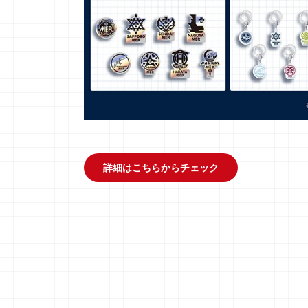
詳細はこちらからチェック