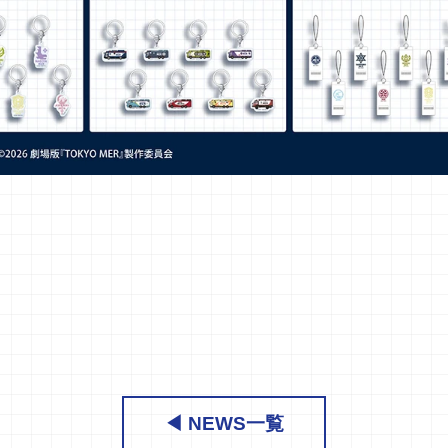
◀ NEWS一覧