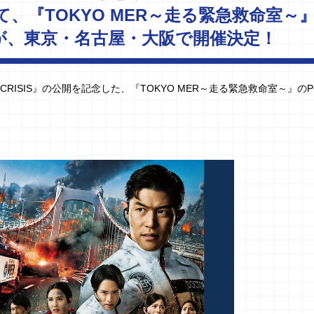
、『TOKYO MER～走る緊急救命室～
OREが、東京・名古屋・大阪で開催決定！
 CRISIS』の公開を記念した、『TOKYO MER～走る緊急救命室～』のPO