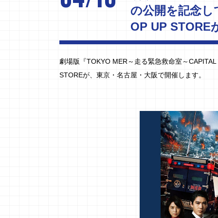
の公開を記念して
OP UP ST
劇場版『TOKYO MER～走る緊急救命室～CAPITAL
STOREが、東京・名古屋・大阪で開催します。