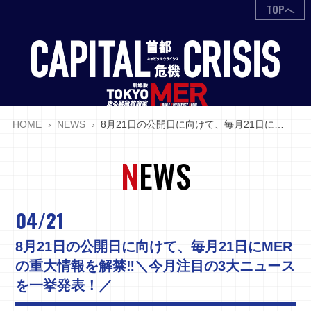
TOPへ
HOME
NEWS
8月21日の公開日に向けて、毎月21日にMERの重大情報を解禁‼ ＼今月注目の3大ニュースを一挙発表！／
N
EWS
04/21
8月21日の公開日に向けて、毎月21日にMER
の重大情報を解禁‼
＼今月注目の3大ニュース
を一挙発表！／