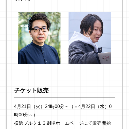
チケット販売
4月21日（火）24時00分～（＝4月22日（水）0
時00分～）
横浜ブルク１３劇場ホームページにて販売開始