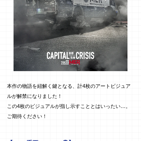
本作の物語を紐解く鍵となる、計4枚のアートビジュア
ルが解禁になりました！
この4枚のビジュアルが指し示すこととはいったい…。
ご期待ください！