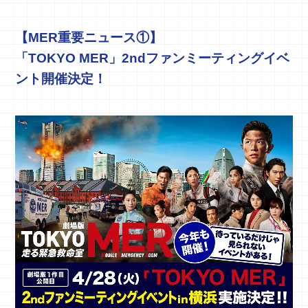
【MER重要ニュース①】
「TOKYO MER」2ndファンミーティングイベ
ント開催決定！