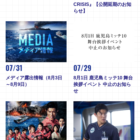
CRISIS』【公開延期のお知
らせ】
07/31
07/29
メディア露出情報（8月3日
8月1日 鹿児島ミッテ10 舞台
～8月9日）
挨拶イベント 中止のお知ら
せ