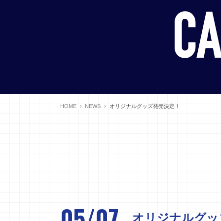
HOME
NEWS
オリジナルグッズ発売決定！
05/07
オリジナルグッ