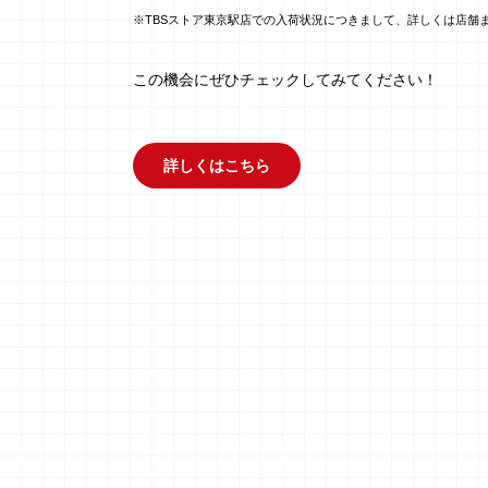
※TBSストア東京駅店での入荷状況につきまして、詳しくは店舗
この機会にぜひチェックしてみてください！
詳しくはこちら