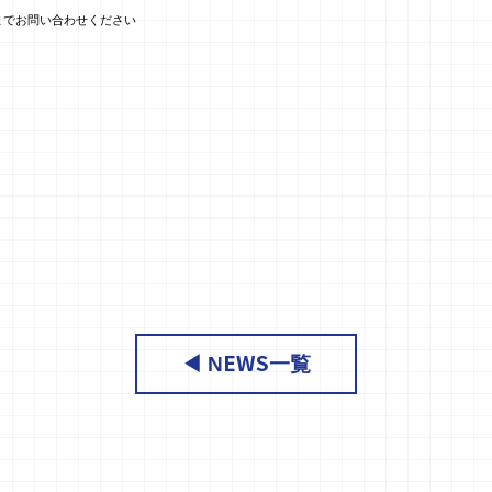
までお問い合わせください
◀ NEWS一覧