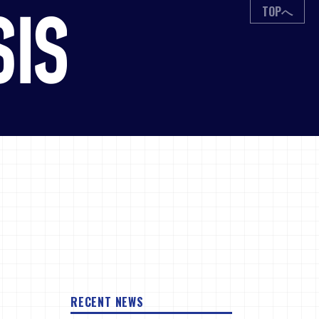
TOPへ
RECENT NEWS