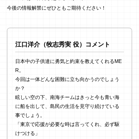
今後の情報解禁にぜひともご期待ください！
江口洋介（牧志秀実 役）コメント
日本中の子供達に勇気と約束を教えてくれるME
R。
今回は一体どんな困難に立ち向かうのでしょう
か？
眩しい空の下、南海チームはきっと今も青い海
に船を出して、島民の生活を見守り続けている
事でしょう。
「東京で応援が必要な時は言ってくれ、必ず駆
けつける」