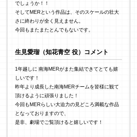
でしょうか！！
そしてMERという作品は、そのスケールの壮大
さに終わりが全く見えません。
今回もまたまたとんでもないです。
生見愛瑠（知花青空 役）コメント
1年越しに 南海MERがまた集結できてとても嬉
しいです！
昨年より成長した南海MERチームを皆様に観て
頂けるように頑張りました！
今回もMERらしい大迫力の見どころ満載な作品
となっておりますので、
是非、劇場でご覧頂けると嬉しいです！