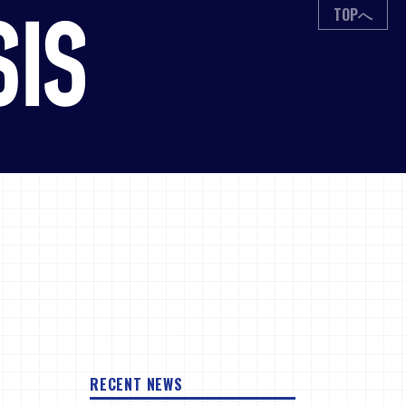
TOPへ
RECENT NEWS