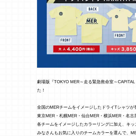
劇場版『TOKYO MER～走る緊急救命室～CAPIT
た！
全国のMERチームをイメージしたドライTシャツが
東京MER・札幌MER・仙台MER・横浜MER・名古
各チームをイメージしたカラーリングに加え、キッ
みなさんもお気に入りのチームカラーを選んで、M