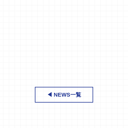
◀ NEWS一覧