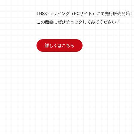
TBSショッピング（ECサイト）にて先行販売開始！
この機会にぜひチェックしてみてください！
詳しくはこちら